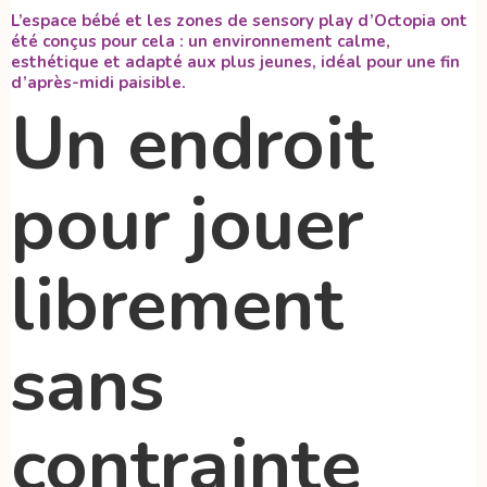
L’espace bébé et les zones de sensory play d’Octopia ont
été conçus pour cela : un environnement calme,
esthétique et adapté aux plus jeunes, idéal pour une fin
d’après-midi paisible.
Un endroit
pour jouer
librement
sans
contrainte