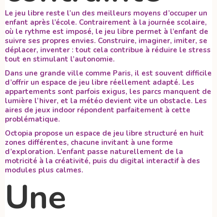
Le jeu libre reste l’un des meilleurs moyens d’occuper un
enfant après l’école. Contrairement à la journée scolaire,
où le rythme est imposé, le jeu libre permet à l’enfant de
suivre ses propres envies. Construire, imaginer, imiter, se
déplacer, inventer : tout cela contribue à réduire le stress
tout en stimulant l’autonomie.
Dans une grande ville comme Paris, il est souvent difficile
d’offrir un espace de jeu libre réellement adapté. Les
appartements sont parfois exigus, les parcs manquent de
lumière l’hiver, et la météo devient vite un obstacle. Les
aires de jeux indoor répondent parfaitement à cette
problématique.
Octopia propose un espace de jeu libre structuré en huit
zones différentes, chacune invitant à une forme
d’exploration. L’enfant passe naturellement de la
motricité à la créativité, puis du digital interactif à des
modules plus calmes.
Une