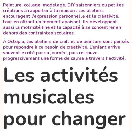
Peinture, collage, modelage, DIY saisonniers ou petites
créations à rapporter à la maison : ces ateliers
encouragent l’expression personnelle et la créativité,
tout en offrant un moment apaisant. Ils développent
aussi la motricité fine et la capacité à se concentrer en
dehors des contraintes scolaires.
À Octopia, les ateliers de craft et de peinture sont pensés
pour répondre à ce besoin de créativité. L’enfant arrive
souvent excité par sa journée, puis retrouve
progressivement une forme de calme à travers l’activité.
Les activités
musicales
pour changer