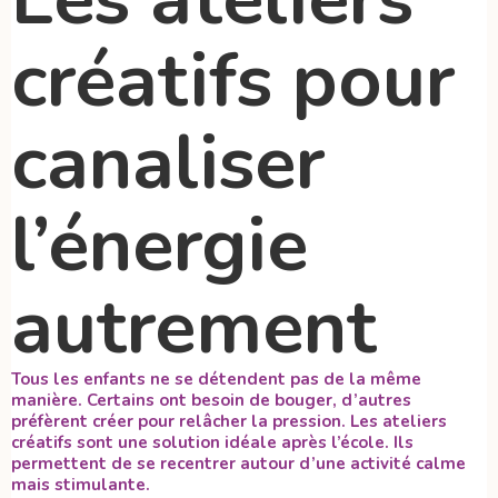
créatifs pour
canaliser
l’énergie
autrement
Tous les enfants ne se détendent pas de la même
manière. Certains ont besoin de bouger, d’autres
préfèrent créer pour relâcher la pression. Les ateliers
créatifs sont une solution idéale après l’école. Ils
permettent de se recentrer autour d’une activité calme
mais stimulante.