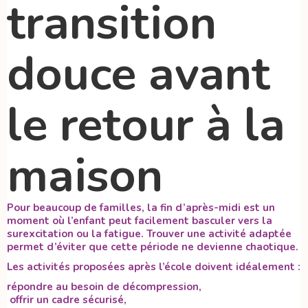
transition
douce avant
le retour à la
maison
Pour beaucoup de familles, la fin d’après-midi est un
moment où l’enfant peut facilement basculer vers la
surexcitation ou la fatigue. Trouver une activité adaptée
permet d’éviter que cette période ne devienne chaotique.
Les activités proposées après l’école doivent idéalement :
répondre au besoin de décompression,
offrir un cadre sécurisé,