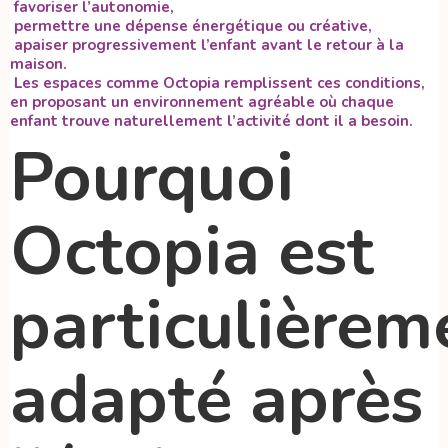
favoriser l’autonomie,
permettre une dépense énergétique ou créative,
apaiser progressivement l’enfant avant le retour à la
maison.
Les espaces comme Octopia remplissent ces conditions,
en proposant un environnement agréable où chaque
enfant trouve naturellement l’activité dont il a besoin.
Pourquoi
Octopia est
particulièrem
adapté après