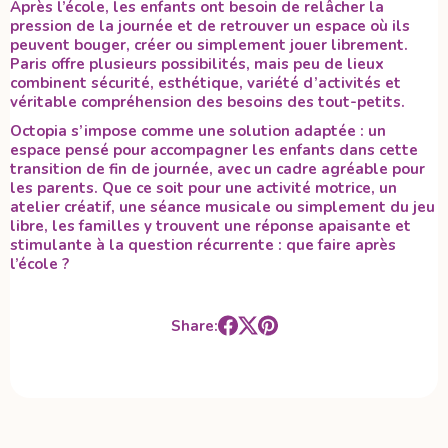
Après l’école, les enfants ont besoin de relâcher la
pression de la journée et de retrouver un espace où ils
peuvent bouger, créer ou simplement jouer librement.
Paris offre plusieurs possibilités, mais peu de lieux
combinent sécurité, esthétique, variété d’activités et
véritable compréhension des besoins des tout-petits.
Octopia s’impose comme une solution adaptée : un
espace pensé pour accompagner les enfants dans cette
transition de fin de journée, avec un cadre agréable pour
les parents. Que ce soit pour une activité motrice, un
atelier créatif, une séance musicale ou simplement du jeu
libre, les familles y trouvent une réponse apaisante et
stimulante à la question récurrente : que faire après
l’école ?
Share: