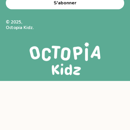
© 2025,
Octopia Kidz.