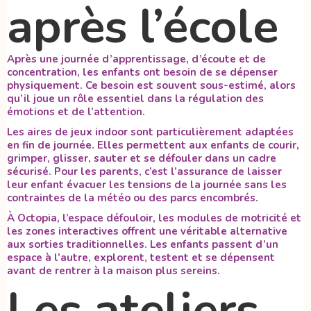
après l’école
Après une journée d’apprentissage, d’écoute et de
concentration, les enfants ont besoin de se dépenser
physiquement. Ce besoin est souvent sous-estimé, alors
qu’il joue un rôle essentiel dans la régulation des
émotions et de l’attention.
Les aires de jeux indoor sont particulièrement adaptées
en fin de journée. Elles permettent aux enfants de courir,
grimper, glisser, sauter et se défouler dans un cadre
sécurisé. Pour les parents, c’est l’assurance de laisser
leur enfant évacuer les tensions de la journée sans les
contraintes de la météo ou des parcs encombrés.
À Octopia, l’espace défouloir, les modules de motricité et
les zones interactives offrent une véritable alternative
aux sorties traditionnelles. Les enfants passent d’un
espace à l’autre, explorent, testent et se dépensent
avant de rentrer à la maison plus sereins.
Les ateliers