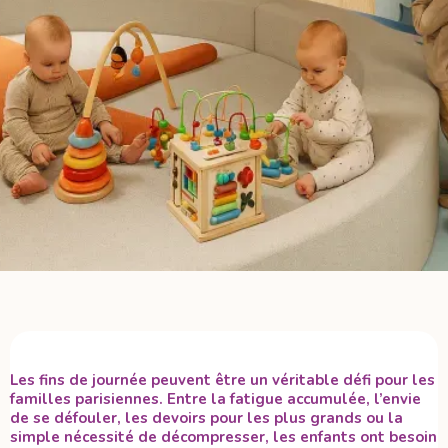
Les fins de journée peuvent être un véritable défi pour les
familles parisiennes. Entre la fatigue accumulée, l’envie
de se défouler, les devoirs pour les plus grands ou la
simple nécessité de décompresser, les enfants ont besoin