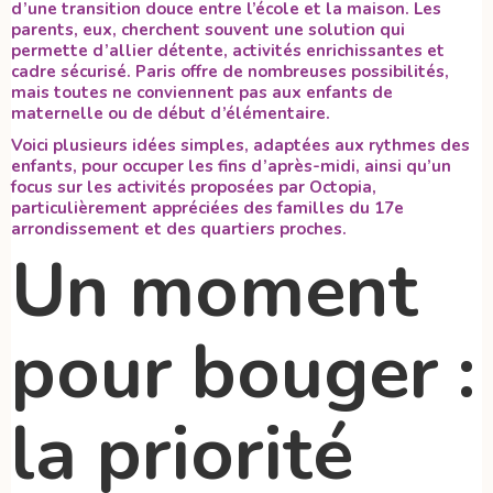
d’une transition douce entre l’école et la maison. Les
parents, eux, cherchent souvent une solution qui
permette d’allier détente, activités enrichissantes et
cadre sécurisé. Paris offre de nombreuses possibilités,
mais toutes ne conviennent pas aux enfants de
maternelle ou de début d’élémentaire.
Voici plusieurs idées simples, adaptées aux rythmes des
enfants, pour occuper les fins d’après-midi, ainsi qu’un
focus sur les activités proposées par Octopia,
particulièrement appréciées des familles du 17e
arrondissement et des quartiers proches.
Un moment
pour bouger :
la priorité