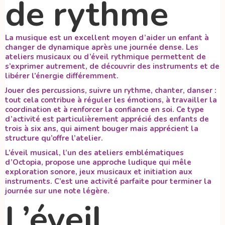
de rythme
La musique est un excellent moyen d’aider un enfant à
changer de dynamique après une journée dense. Les
ateliers musicaux ou d’éveil rythmique permettent de
s’exprimer autrement, de découvrir des instruments et de
libérer l’énergie différemment.
Jouer des percussions, suivre un rythme, chanter, danser :
tout cela contribue à réguler les émotions, à travailler la
coordination et à renforcer la confiance en soi. Ce type
d’activité est particulièrement apprécié des enfants de
trois à six ans, qui aiment bouger mais apprécient la
structure qu’offre l’atelier.
L’éveil musical, l’un des ateliers emblématiques
d’Octopia, propose une approche ludique qui mêle
exploration sonore, jeux musicaux et initiation aux
instruments. C’est une activité parfaite pour terminer la
journée sur une note légère.
L’éveil