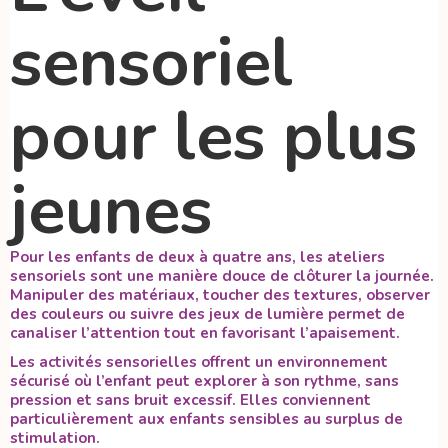
sensoriel
pour les plus
jeunes
Pour les enfants de deux à quatre ans, les ateliers
sensoriels sont une manière douce de clôturer la journée.
Manipuler des matériaux, toucher des textures, observer
des couleurs ou suivre des jeux de lumière permet de
canaliser l’attention tout en favorisant l’apaisement.
Les activités sensorielles offrent un environnement
sécurisé où l’enfant peut explorer à son rythme, sans
pression et sans bruit excessif. Elles conviennent
particulièrement aux enfants sensibles au surplus de
stimulation.