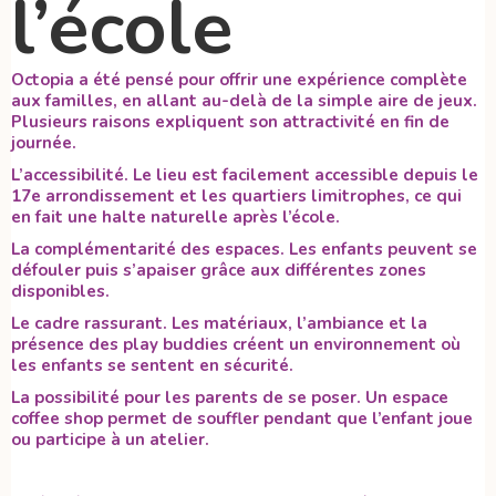
l’école
Octopia a été pensé pour offrir une expérience complète
aux familles, en allant au-delà de la simple aire de jeux.
Plusieurs raisons expliquent son attractivité en fin de
journée.
L’accessibilité. Le lieu est facilement accessible depuis le
17e arrondissement et les quartiers limitrophes, ce qui
en fait une halte naturelle après l’école.
La complémentarité des espaces. Les enfants peuvent se
défouler puis s’apaiser grâce aux différentes zones
disponibles.
Le cadre rassurant. Les matériaux, l’ambiance et la
présence des play buddies créent un environnement où
les enfants se sentent en sécurité.
La possibilité pour les parents de se poser. Un espace
coffee shop permet de souffler pendant que l’enfant joue
ou participe à un atelier.